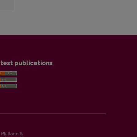
test publications