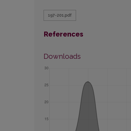
197-201.pdf
References
Downloads