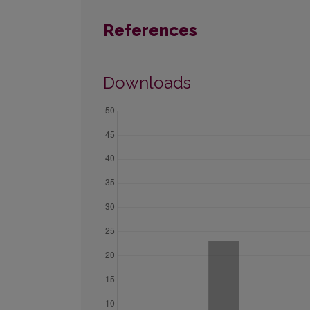
References
Downloads