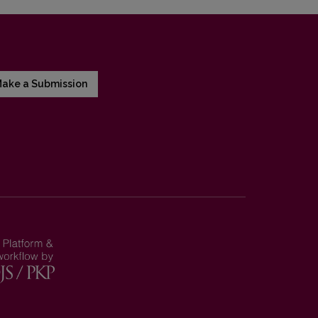
ake a Submission