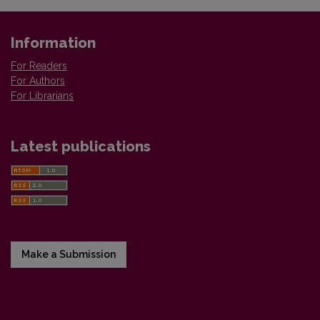
Information
For Readers
For Authors
For Librarians
Latest publications
Make a Submission