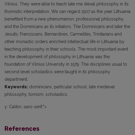
Vilnius. They were able to teach late me dieval philosophy in its
thomistic interpretation. We can regard 1507 as the year Lithuania
benefited from a new phenomenon, professional philosophy,
and the Dominicans as its initiators. The Dominicans and later the
Jesuits, Franciscans, Bernardines, Carmelites, Trinitarians and
other monastic orders enriched intellectual life in Lithuania by
teaching philosophy in their schools. The most important event
in the development of philosophy in Lithuania was the
foundation of Vilnius University in 1579. The disciplines usual to
second level scholastics were taught in its philosophy
department.
Keywords:
dominicans, particular school, late medieval
philosophy, tomism, scholastics.
y: Calibri, sans-serif;">
References