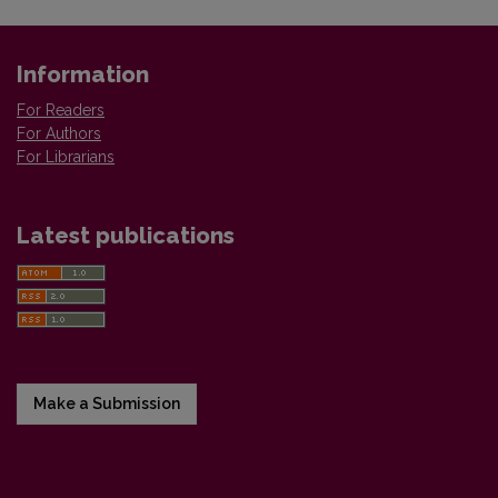
Information
For Readers
For Authors
For Librarians
Latest publications
Make a Submission