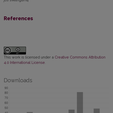
References
This work is licensed under a
Creative Commons Attribution
4.0 International License
.
Downloads