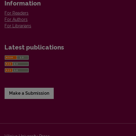
Information
For Readers
For Authors
For Librarians
Latest publications
Make a Submission