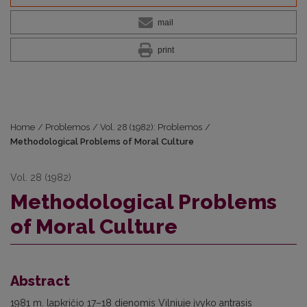
mail
print
Home
/
Problemos
/
Vol. 28 (1982): Problemos
/
Methodological Problems of Moral Culture
Vol. 28 (1982)
Methodological Problems
of Moral Culture
Abstract
1981 m. lapkričio 17–18 dienomis Vilniuje įvyko antrasis