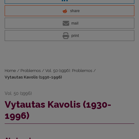
share
mail
print
Home
/
Problemos
/
Vol. 50 (1996): Problemos
/
Vytautas Kavolis (1930-1996)
Vol. 50 (1996)
Vytautas Kavolis (1930-
1996)