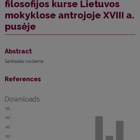
filosofijos kurse Lietuvos
mokyklose antrojoje XVIII a.
pusėje
Abstract
Santrauka ruošiama
References
Downloads