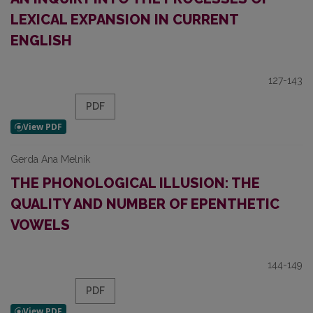
LEXICAL EXPANSION IN CURRENT
ENGLISH
127-143
PDF
Gerda Ana Melnik
THE PHONOLOGICAL ILLUSION: THE
QUALITY AND NUMBER OF EPENTHETIC
VOWELS
144-149
PDF