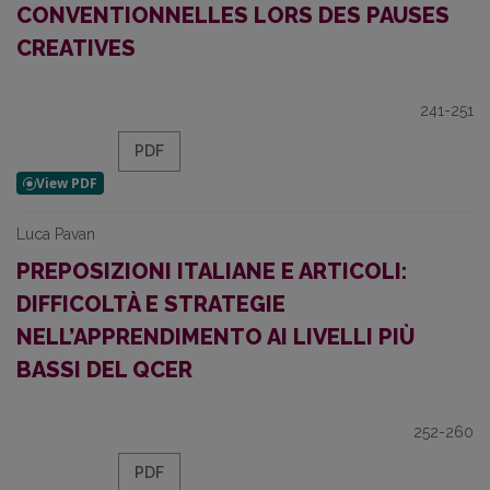
CONVENTIONNELLES LORS DES PAUSES
CREATIVES
241-251
PDF
Luca Pavan
PREPOSIZIONI ITALIANE E ARTICOLI:
DIFFICOLTÀ E STRATEGIE
NELL’APPRENDIMENTO AI LIVELLI PIÙ
BASSI DEL QCER
252-260
PDF