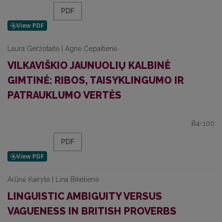
PDF
Laura Geržotaitė | Agnė Čepaitienė
VILKAVIŠKIO JAUNUOLIŲ KALBINĖ
GIMTINĖ: RIBOS, TAISYKLINGUMO IR
PATRAUKLUMO VERTĖS
84-100
PDF
Arūnė Kairytė | Lina Bikelienė
LINGUISTIC AMBIGUITY VERSUS
VAGUENESS IN BRITISH PROVERBS