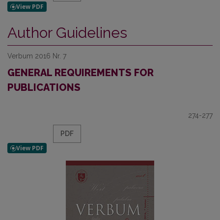
Author Guidelines
Verbum 2016 Nr. 7
GENERAL REQUIREMENTS FOR
PUBLICATIONS
274-277
PDF