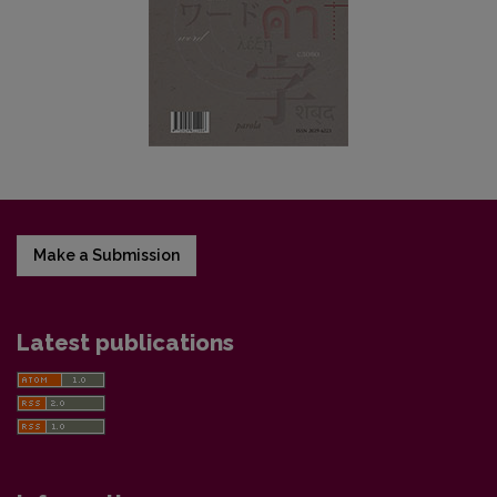
Make a Submission
Latest publications