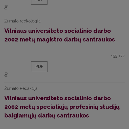
Žurnalo redkolegija
Vilniaus universiteto socialinio darbo
2002 metų magistro darbų santraukos
155-172
PDF
Žurnalo Redakcija
Vilniaus universiteto socialinio darbo
2002 metų specialiųjų profesinių studijų
baigiamųjų darbų santraukos