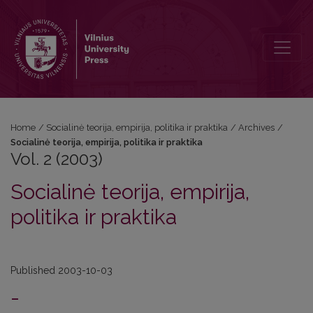
Vol. 2 (2003): Socialinė teorija, empirija, politika ir praktika
Home
/
Socialinė teorija, empirija, politika ir praktika
/
Archives
/
Socialinė teorija, empirija, politika ir praktika
Vol. 2 (2003)
Socialinė teorija, empirija,
politika ir praktika
Published 2003-10-03
-