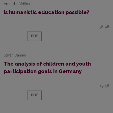
Arnoldas Willnatis
Is humanistic education possible?
38-48
PDF
Stefan Danner
The analysis of children and youth
participation goals in Germany
49-56
PDF