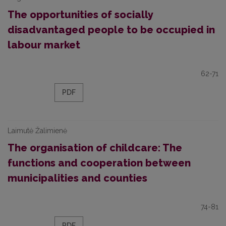
The opportunities of socially
disadvantaged people to be occupied in
labour market
62-71
PDF
Laimutė Žalimienė
The organisation of childcare: The
functions and cooperation between
municipalities and counties
74-81
PDF