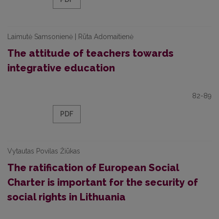
Laimutė Samsonienė | Rūta Adomaitienė
The attitude of teachers towards
integrative education
82-89
PDF
Vytautas Povilas Žiūkas
The ratification of European Social
Charter is important for the security of
social rights in Lithuania