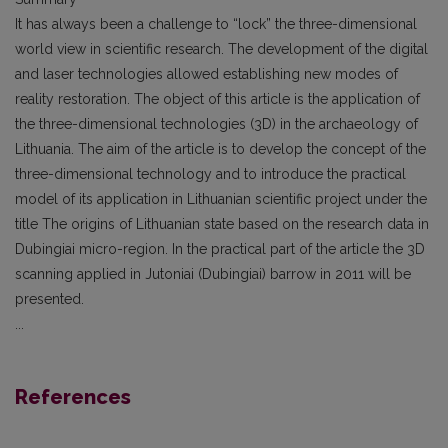
It has always been a challenge to “lock” the three-dimensional
world view in scientific research. The development of the digital
and laser technologies allowed establishing new modes of
reality restoration. The object of this article is the application of
the three-dimensional technologies (3D) in the archaeology of
Lithuania. The aim of the article is to develop the concept of the
three-dimensional technology and to introduce the practical
model of its application in Lithuanian scientific project under the
title The origins of Lithuanian state based on the research data in
Dubingiai micro-region. In the practical part of the article the 3D
scanning applied in Jutoniai (Dubingiai) barrow in 2011 will be
presented.
...
References