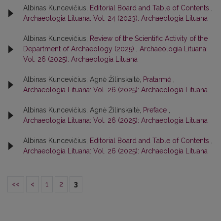
Albinas Kuncevičius,
Editorial Board and Table of Contents
,
Archaeologia Lituana: Vol. 24 (2023): Archaeologia Lituana
Albinas Kuncevičius,
Review of the Scientific Activity of the
Department of Archaeology (2025)
,
Archaeologia Lituana:
Vol. 26 (2025): Archaeologia Lituana
Albinas Kuncevičius, Agnė Žilinskaitė,
Pratarmė
,
Archaeologia Lituana: Vol. 26 (2025): Archaeologia Lituana
Albinas Kuncevičius, Agnė Žilinskaitė,
Preface
,
Archaeologia Lituana: Vol. 26 (2025): Archaeologia Lituana
Albinas Kuncevičius,
Editorial Board and Table of Contents
,
Archaeologia Lituana: Vol. 26 (2025): Archaeologia Lituana
<<
<
1
2
3