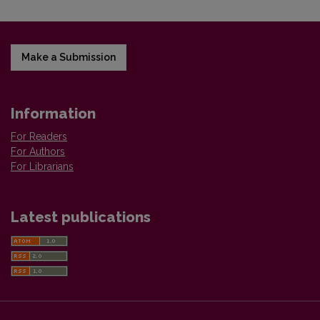
Make a Submission
Information
For Readers
For Authors
For Librarians
Latest publications