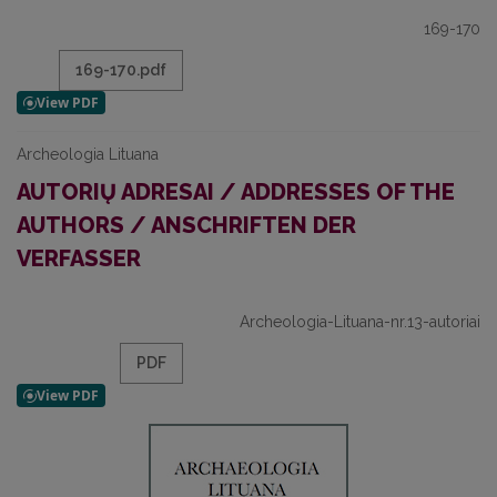
169-170
169-170.pdf
Archeologia Lituana
AUTORIŲ ADRESAI / ADDRESSES OF THE
AUTHORS / ANSCHRIFTEN DER
VERFASSER
Archeologia-Lituana-nr.13-autoriai
PDF