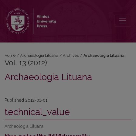
Vol. 13 (2012): Archaeologia Lituana
Home
/
Archaeologia Lituana
/
Archives
/
Archaeologia Lituana
Vol. 13 (2012)
Archaeologia Lituana
Published 2012-01-01
technical_value
Archeologia Lituana