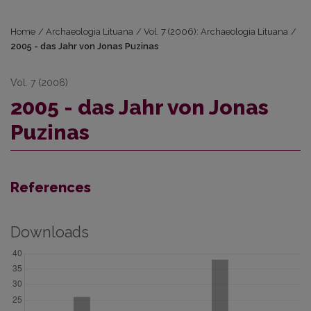
Home
/
Archaeologia Lituana
/
Vol. 7 (2006): Archaeologia Lituana
/
2005 - das Jahr von Jonas Puzinas
Vol. 7 (2006)
2005 - das Jahr von Jonas
Puzinas
References
Downloads