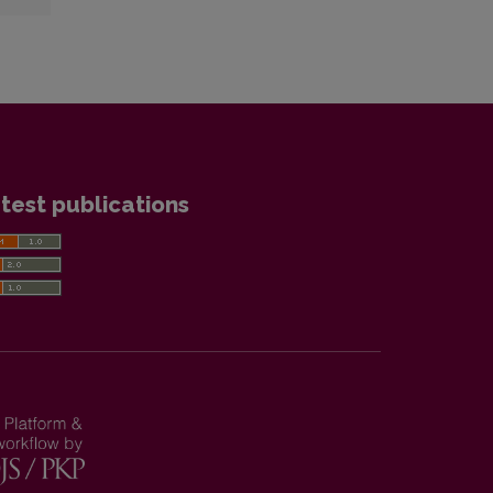
test publications