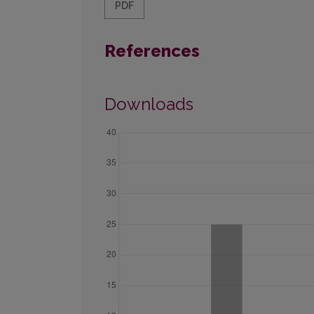
PDF
References
Downloads