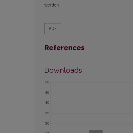
werden.
PDF
References
Downloads