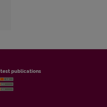
test publications