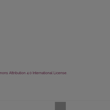
ns Attribution 4.0 International License
.