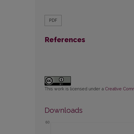
PDF
References
This work is licensed under a
Creative Commo
Downloads