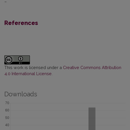
–
References
This work is licensed under a
Creative Commons Attribution
4.0 International License
.
Downloads