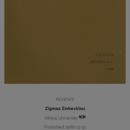
REVIEWS
Zigmas Zinkevičius
Vilnius University
Published 1988-12-31