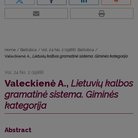
Home
/
Baltistica
/
Vol. 24 No. 2 (1988): Baltistica
/
Valeckienė A.,
Lietuvių kalbos gramatinė sistema. Giminės kategorija
Vol. 24 No. 2 (1988)
Valeckienė A.,
Lietuvių kalbos
gramatinė sistema. Giminės
kategorija
Abstract