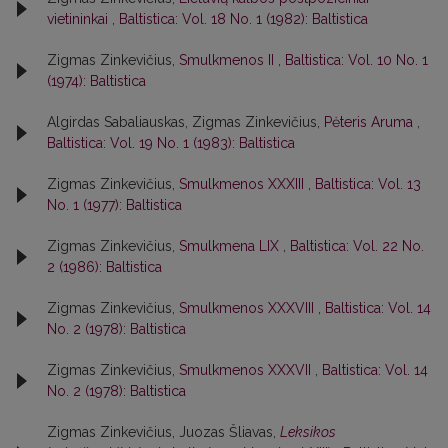
vietininkai
,
Baltistica: Vol. 18 No. 1 (1982): Baltistica
Zigmas Zinkevičius,
Smulkmenos II
,
Baltistica: Vol. 10 No. 1
(1974): Baltistica
Algirdas Sabaliauskas, Zigmas Zinkevičius,
Pėteris Aruma
,
Baltistica: Vol. 19 No. 1 (1983): Baltistica
Zigmas Zinkevičius,
Smulkmenos XXXIII
,
Baltistica: Vol. 13
No. 1 (1977): Baltistica
Zigmas Zinkevičius,
Smulkmena LIX
,
Baltistica: Vol. 22 No.
2 (1986): Baltistica
Zigmas Zinkevičius,
Smulkmenos XXXVIII
,
Baltistica: Vol. 14
No. 2 (1978): Baltistica
Zigmas Zinkevičius,
Smulkmenos XXXVII
,
Baltistica: Vol. 14
No. 2 (1978): Baltistica
Zigmas Zinkevičius, Juozas Šliavas,
Leksikos