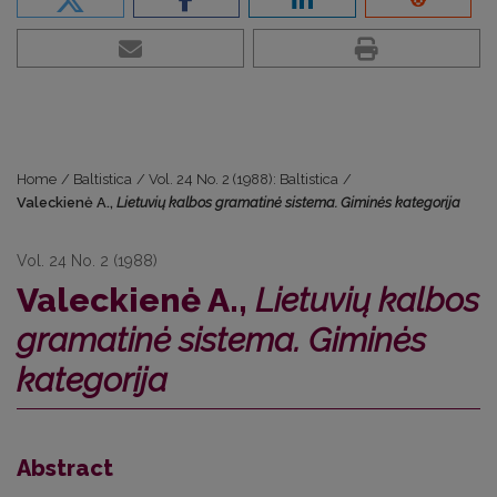
Home
/
Baltistica
/
Vol. 24 No. 2 (1988): Baltistica
/
Valeckienė A.,
Lietuvių kalbos gramatinė sistema. Giminės kategorija
Vol. 24 No. 2 (1988)
Valeckienė A.,
Lietuvių kalbos
gramatinė sistema. Giminės
kategorija
Abstract