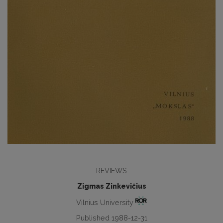
REVIEWS
Zigmas Zinkevičius
Vilnius University
Published 1988-12-31