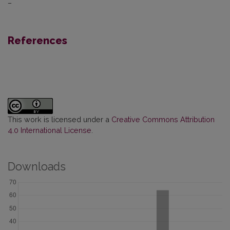
–
References
This work is licensed under a
Creative Commons Attribution
4.0 International License
.
Downloads