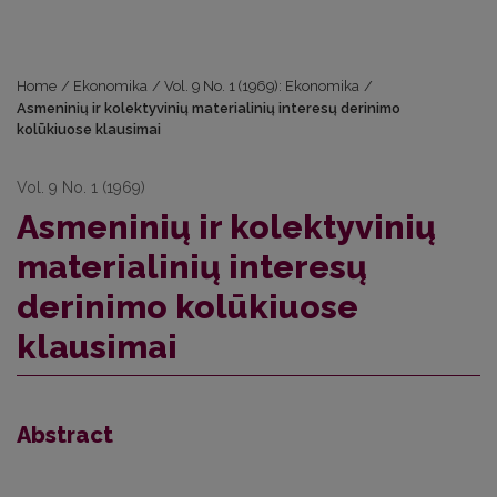
Home
/
Ekonomika
/
Vol. 9 No. 1 (1969): Ekonomika
/
Asmeninių ir kolektyvinių materialinių interesų derinimo
kolūkiuose klausimai
Vol. 9 No. 1 (1969)
Asmeninių ir kolektyvinių
materialinių interesų
derinimo kolūkiuose
klausimai
Abstract