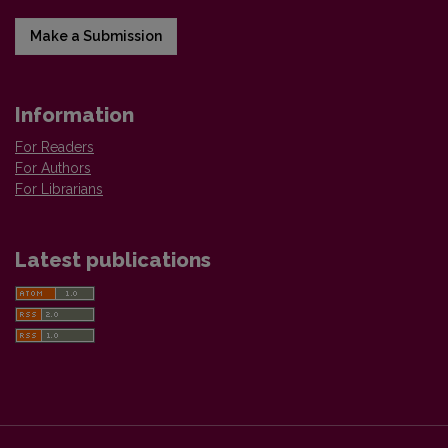
Make a Submission
Information
For Readers
For Authors
For Librarians
Latest publications