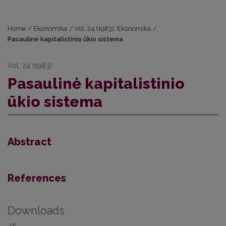
Home
/
Ekonomika
/
Vol. 24 (1983): Ekonomika
/
Pasaulinė kapitalistinio ūkio sistema
Vol. 24 (1983)
Pasaulinė kapitalistinio
ūkio sistema
Abstract
References
Downloads