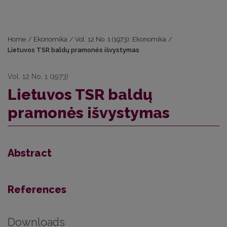
Home
/
Ekonomika
/
Vol. 12 No. 1 (1973): Ekonomika
/
Lietuvos TSR baldų pramonės išvystymas
Vol. 12 No. 1 (1973)
Lietuvos TSR baldų
pramonės išvystymas
Abstract
References
Downloads