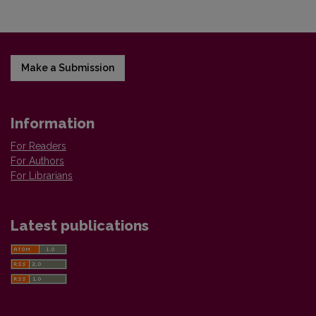
Make a Submission
Information
For Readers
For Authors
For Librarians
Latest publications