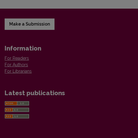
Make a Submission
Information
For Readers
For Authors
For Librarians
Latest publications