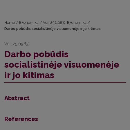
Home
/
Ekonomika
/
Vol. 25 (1983): Ekonomika
/
Darbo pobūdis socialistinėje visuomenėje ir jo kitimas
Vol. 25 (1983)
Darbo pobūdis
socialistinėje visuomenėje
ir jo kitimas
Abstract
References