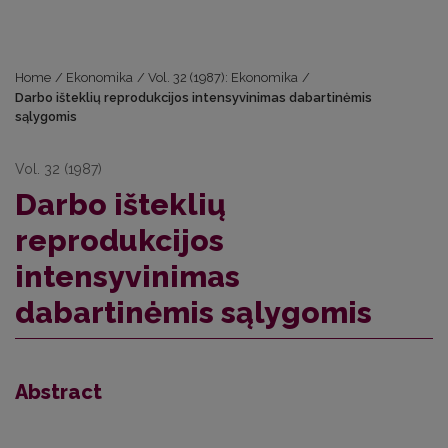
Home
/
Ekonomika
/
Vol. 32 (1987): Ekonomika
/
Darbo išteklių reprodukcijos intensyvinimas dabartinėmis
sąlygomis
Vol. 32 (1987)
Darbo išteklių
reprodukcijos
intensyvinimas
dabartinėmis sąlygomis
Abstract