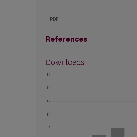
PDF
References
Downloads