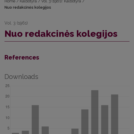
Home
/
Kalbotyra
/
Vol. 3 (1961): Kalbotyra
/
Nuo redakcinės kolegijos
Vol. 3 (1961)
Nuo redakcinės kolegijos
References
Downloads