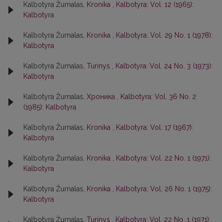
Kalbotyra Žurnalas,
Kronika
,
Kalbotyra: Vol. 12 (1965):
Kalbotyra
Kalbotyra Žurnalas,
Kronika
,
Kalbotyra: Vol. 29 No. 1 (1978):
Kalbotyra
Kalbotyra Žurnalas,
Turinys
,
Kalbotyra: Vol. 24 No. 3 (1973):
Kalbotyra
Kalbotyra Žurnalas,
Хроника
,
Kalbotyra: Vol. 36 No. 2
(1985): Kalbotyra
Kalbotyra Žurnalas,
Kronika
,
Kalbotyra: Vol. 17 (1967):
Kalbotyra
Kalbotyra Žurnalas,
Kronika
,
Kalbotyra: Vol. 22 No. 1 (1971):
Kalbotyra
Kalbotyra Žurnalas,
Kronika
,
Kalbotyra: Vol. 26 No. 1 (1975):
Kalbotyra
Kalbotyra Žurnalas,
Turinys
,
Kalbotyra: Vol. 22 No. 1 (1971):