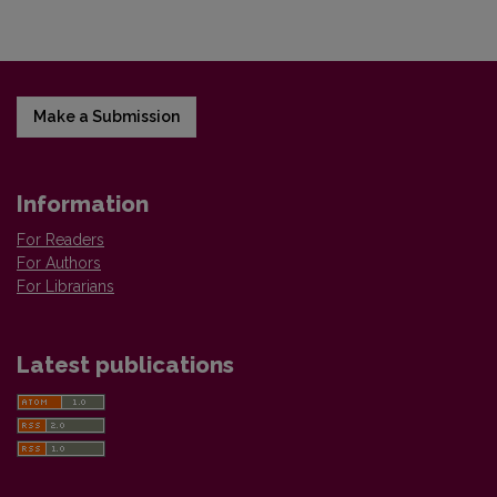
Make a Submission
Information
For Readers
For Authors
For Librarians
Latest publications