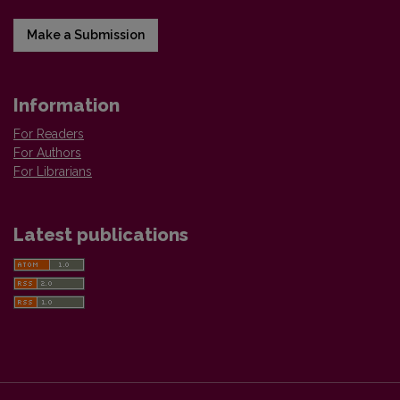
Make a Submission
Information
For Readers
For Authors
For Librarians
Latest publications