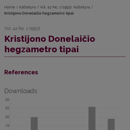
Home
/
Kalbotyra
/
Vol. 42 No. 1 (1993): Kalbotyra
/
Kristijono Donelaičio hegzametro tipai
Vol. 42 No. 1 (1993)
Kristijono Donelaičio
hegzametro tipai
References
Downloads