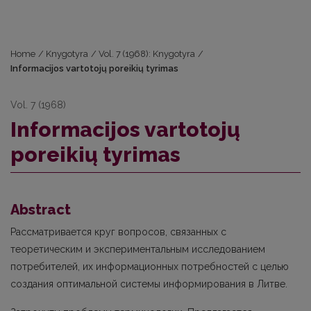
Home
/
Knygotyra
/
Vol. 7 (1968): Knygotyra
/
Informacijos vartotojų poreikių tyrimas
Vol. 7 (1968)
Informacijos vartotojų
poreikių tyrimas
Abstract
Рассматривается круг вопросов, связанных с
теоретическим и экспериментальным исследованием
потребителей, их информационных потребностей с целью
создания оптимальной системы информирования в Литве.