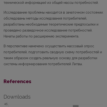
технической информации) из общей массы потребностей.
Исследование проблемы находится в зачаточном состоянии:
обследованы методы исследования потребителей,
разработаны необходимые теоретические предпосылки и
проведено разведочное исследование потребностей.
Начаты работы по расширению эксперимента.
В перспективе намечено осуществить массовый опрос
потребителей, подготовить сводную схему потребностей и
таким образом создать реальную основу для разработки
системы информирования потребителей Литвы.
References
Downloads