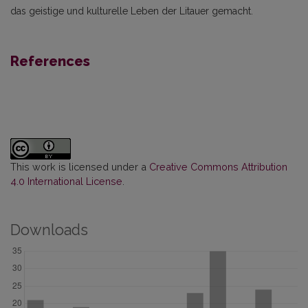
das geistige und kulturelle Leben der Litauer gemacht.
References
This work is licensed under a
Creative Commons Attribution
4.0 International License
.
Downloads