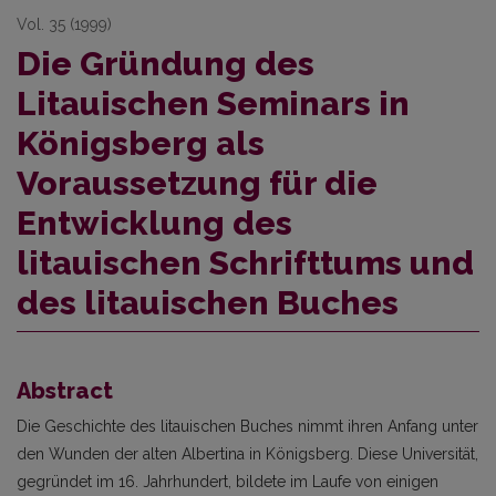
Vol. 35 (1999)
Die Gründung des
Litauischen Seminars in
Königsberg als
Voraussetzung für die
Entwicklung des
litauischen Schrifttums und
des litauischen Buches
Abstract
Die Geschichte des litauischen Buches nimmt ihren Anfang unter
den Wunden der alten Albertina in Königsberg. Diese Universität,
gegründet im 16. Jahrhundert, bildete im Laufe von einigen