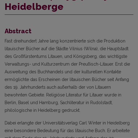
Heidelberge
Abstract
Fast dreihundert Jahre lang konzentrierte sich die Produktion
litauischer Bücher auf die Städte Vilnius (Wilna), die Hauptstadt
des Großfürstentums Litauen, und Königsberg, das wichtigste
Verwaltungs- und Kulturzentrum der Preußisch-Litauer. Erst die
Ausweitung des Buchhandels und der kulturellen Kontakte
ermöglichte das Erscheinen der litauischen Bücher seit Anfang
des 19. Jahrhunderts auch außerhalb der von Litauern
bewohnten Gebiete. Religiöse Literatur für Litauer wurde in
Berlin, Basel und Hamburg, Sachliteratur in Rudolstadt,
philologische in Heidelberg gedruckt.
Dabei erlangte der Universitätsverlag Carl Winter in Heidelberg
eine besondere Bedeutung für das litauische Buch. Er arbeitete