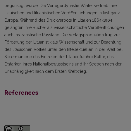
begünstigt wurde. Die Verlegerdynastie Winter vertrieb ihre
litauischen und lituanistischen Veröffentlichungen in fast ganz
Europa. Während des Druckverbots in Litauen 1864-1904
gelangten ihre Bücher als wissenschaftliche Veröffentlichungen
auch ins zaristische Russland. Die Verlagsproduktion trug zur
Förderung der Lituanistik als Wissenschaft und zur Beachtung
des litauischen Volkes unter den Intellektuellen in der Welt bei.
Sie ermunterte das Eintreten der Litauer für ihre Kultur, das
Erstarken ihres Nationalbewusstseins und ihr Streben nach der
Unabhängigkeit nach dem Ersten Weltkrieg.
References