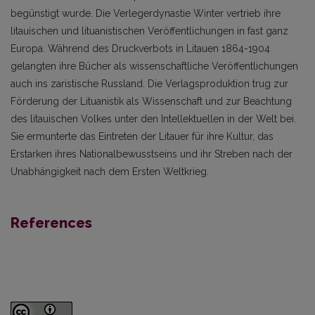
begünstigt wurde. Die Verlegerdynastie Winter vertrieb ihre
litauischen und lituanistischen Veröffentlichungen in fast ganz
Europa. Während des Druckverbots in Litauen 1864-1904
gelangten ihre Bücher als wissenschaftliche Veröffentlichungen
auch ins zaristische Russland. Die Verlagsproduktion trug zur
Förderung der Lituanistik als Wissenschaft und zur Beachtung
des litauischen Volkes unter den Intellektuellen in der Welt bei.
Sie ermunterte das Eintreten der Litauer für ihre Kultur, das
Erstarken ihres Nationalbewusstseins und ihr Streben nach der
Unabhängigkeit nach dem Ersten Weltkrieg.
References