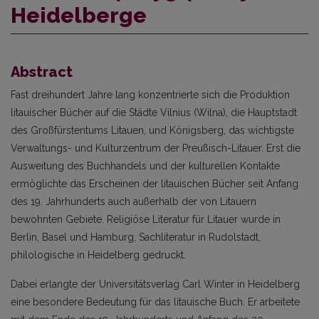
Heidelberge
Abstract
Fast dreihundert Jahre lang konzentrierte sich die Produktion
litauischer Bücher auf die Städte Vilnius (Wilna), die Hauptstadt
des Großfürstentums Litauen, und Königsberg, das wichtigste
Verwaltungs- und Kulturzentrum der Preußisch-Litauer. Erst die
Ausweitung des Buchhandels und der kulturellen Kontakte
ermöglichte das Erscheinen der litauischen Bücher seit Anfang
des 19. Jahrhunderts auch außerhalb der von Litauern
bewohnten Gebiete. Religiöse Literatur für Litauer wurde in
Berlin, Basel und Hamburg, Sachliteratur in Rudolstadt,
philologische in Heidelberg gedruckt.
Dabei erlangte der Universitätsverlag Carl Winter in Heidelberg
eine besondere Bedeutung für das litauische Buch. Er arbeitete