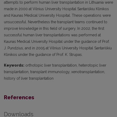
attempts to perform human liver transplantation in Lithuania were
made in 2000 at Vilnius University Hospital Santariškiu Klinikos
and Kaunas Medical University Hospital. These operations were
unsuccessful. Nevertheless the transplant teams continued to
improve knowledge in this field of surgery. In 2002, the first
successful human liver transplantations was performed at
Kaunas Medical University Hospital under the guidance of Prof.
J. Pundzius, and in 2005 at Vilnius University Hospital Santariškiu
Klinikos under the guidance of Prof. K. Strupas.
Keywords:
orthotopic liver transplantation, heterotopic liver
transplantation, transplant immunology, xenotransplantation,
history of liver transplantation
References
Downloads