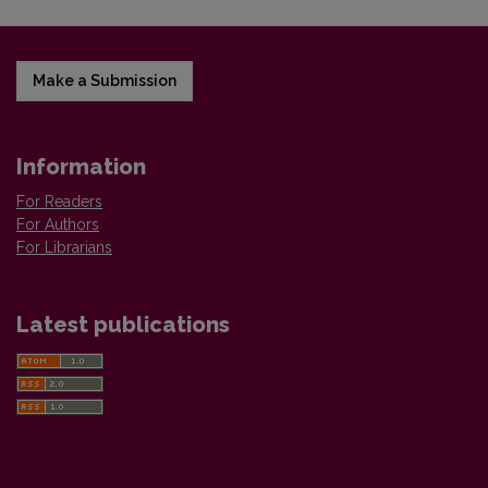
Make a Submission
Information
For Readers
For Authors
For Librarians
Latest publications