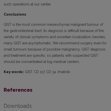
such operations at our center.
Conclusions
GIST is the most common mesenchymal malignant tumour of
the gastrointestinal tract; its diagnosis is difficult because of the
variety of clinical symptoms and uncertain localization; besides,
many GIST are asymptomatic. We recommend surgery even for
small tumours because of possible malignancy. GIST diagnosis
and treatment are specific; so patients with suspected GIST
should be concentrated at big medical centers.
Key words:
GIST, CD 117, CD 34, Imatinib
References
Downloads