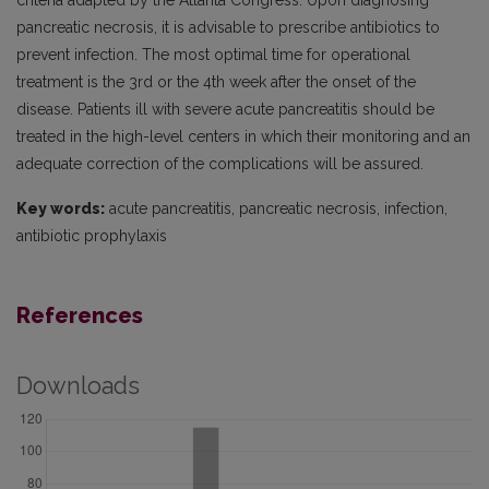
criteria adapted by the Atlanta Congress. Upon diagnosing
pancreatic necrosis, it is advisable to prescribe antibiotics to
prevent infection. The most optimal time for operational
treatment is the 3rd or the 4th week after the onset of the
disease. Patients ill with severe acute pancreatitis should be
treated in the high-level centers in which their monitoring and an
adequate correction of the complications will be assured.
Key words:
acute pancreatitis, pancreatic necrosis, infection,
antibiotic prophylaxis
References
Downloads