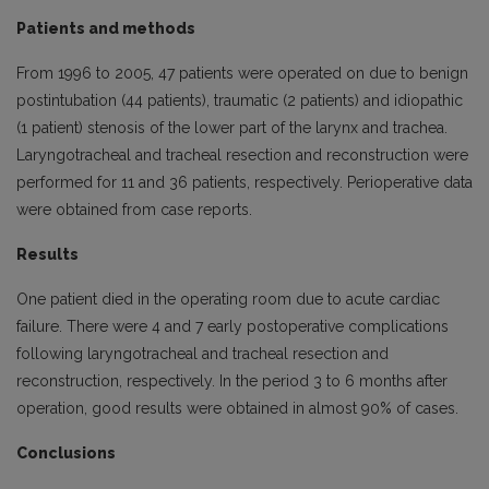
Patients and methods
From 1996 to 2005, 47 patients were operated on due to benign
postintubation (44 patients), traumatic (2 patients) and idiopathic
(1 patient) stenosis of the lower part of the larynx and trachea.
Laryngotracheal and tracheal resection and reconstruction were
performed for 11 and 36 patients, respectively. Perioperative data
were obtained from case reports.
Results
One patient died in the operating room due to acute cardiac
failure. There were 4 and 7 early postoperative complications
following laryngotracheal and tracheal resection and
reconstruction, respectively. In the period 3 to 6 months after
operation, good results were obtained in almost 90% of cases.
Conclusions