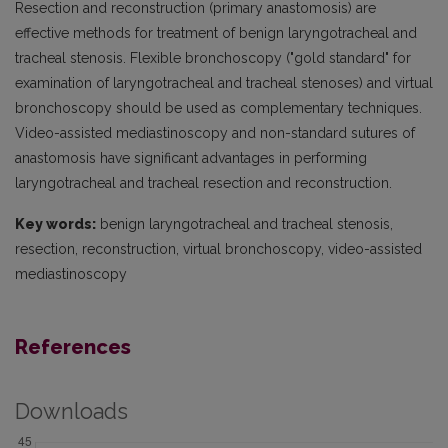
Resection and reconstruction (primary anastomosis) are
effective methods for treatment of benign laryngotracheal and
tracheal stenosis. Flexible bronchoscopy ("gold standard" for
examination of laryngotracheal and tracheal stenoses) and virtual
bronchoscopy should be used as complementary techniques.
Video-assisted mediastinoscopy and non-standard sutures of
anastomosis have significant advantages in performing
laryngotracheal and tracheal resection and reconstruction.
Key words:
benign laryngotracheal and tracheal stenosis,
resection, reconstruction, virtual bronchoscopy, video-assisted
mediastinoscopy
References
Downloads