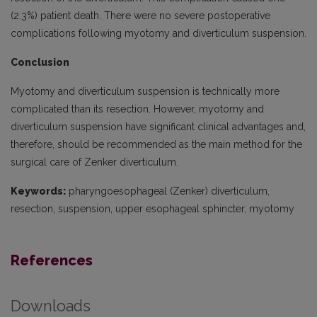
(2.3%) patient death. There were no severe postoperative
complications following myotomy and diverticulum suspension.
Conclusion
Myotomy and diverticulum suspension is technically more
complicated than its resection. However, myotomy and
diverticulum suspension have significant clinical advantages and,
therefore, should be recommended as the main method for the
surgical care of Zenker diverticulum.
Keywords:
pharyngoesophageal (Zenker) diverticulum,
resection, suspension, upper esophageal sphincter, myotomy
References
Downloads