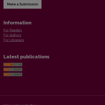
Make a Submission
Information
For Readers
For Authors
For Librarians
Latest publications