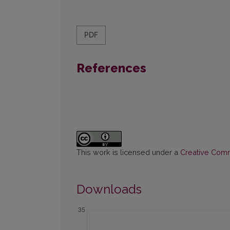
PDF
References
This work is licensed under a
Creative Commo
Downloads