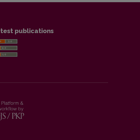
test publications