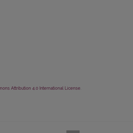
ns Attribution 4.0 International License
.