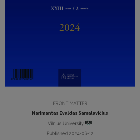
FRONT MATTER
Narimantas Evaldas Samalavičius
Vilnius University
Published 2024-06-12