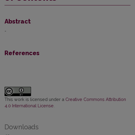
Abstract
-
References
This work is licensed under a
Creative Commons Attribution
4.0 International License
.
Downloads