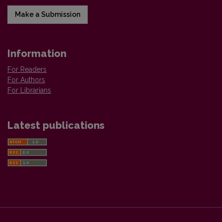
Make a Submission
Information
For Readers
For Authors
For Librarians
Latest publications