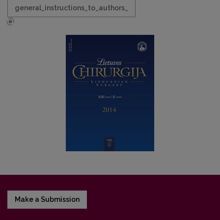
general_instructions_to_authors_
Make a Submission