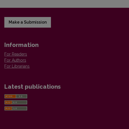
Make a Submission
Information
For Readers
For Authors
For Librarians
Latest publications