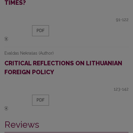
TIMES?
91-122
PDF
Evaldas Nekrašas (Author)
CRITICAL REFLECTIONS ON LITHUANIAN
FOREIGN POLICY
123-142
PDF
Reviews