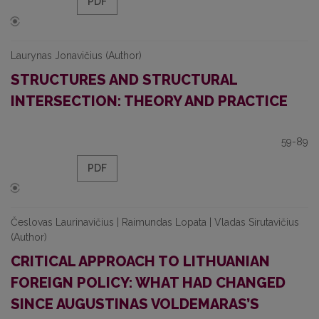
PDF
Laurynas Jonavičius (Author)
STRUCTURES AND STRUCTURAL
INTERSECTION: THEORY AND PRACTICE
59-89
PDF
Česlovas Laurinavičius | Raimundas Lopata | Vladas Sirutavičius
(Author)
CRITICAL APPROACH TO LITHUANIAN
FOREIGN POLICY: WHAT HAD CHANGED
SINCE AUGUSTINAS VOLDEMARAS’S