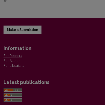
Make a Submission
Information
For Readers
For Authors
For Librarians
Latest publications