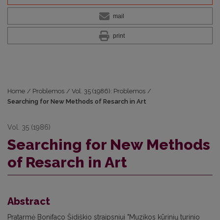
mail
print
Home
/
Problemos
/
Vol. 35 (1986): Problemos
/
Searching for New Methods of Resarch in Art
Vol. 35 (1986)
Searching for New Methods
of Resarch in Art
Abstract
Pratarmė Bonifaco Šidiškio straipsniui "Muzikos kūrinių turinio