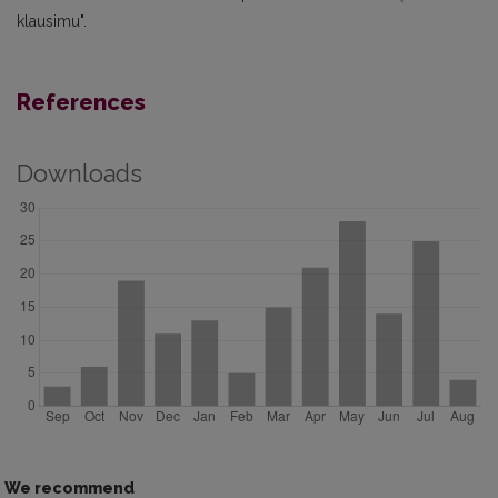
klausimu".
References
Downloads
We recommend