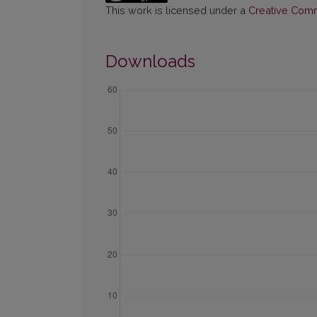
This work is licensed under a
Creative Commo
Downloads