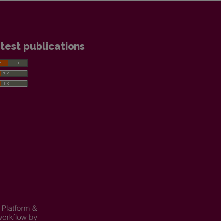
test publications