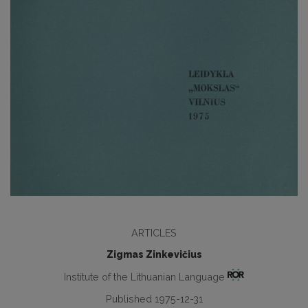
ARTICLES
Zigmas Zinkevičius
Institute of the Lithuanian Language
Published 1975-12-31