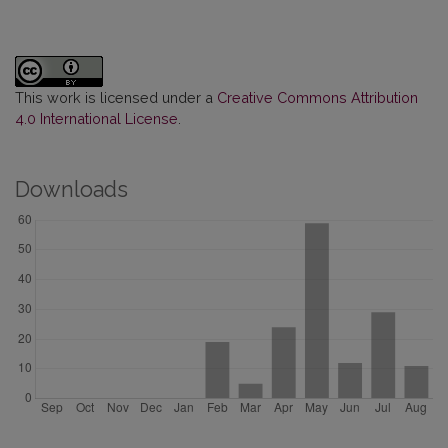
This work is licensed under a
Creative Commons Attribution
4.0 International License
.
Downloads