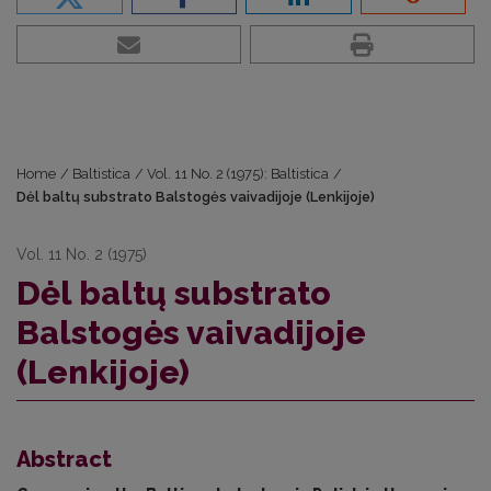
Home
/
Baltistica
/
Vol. 11 No. 2 (1975): Baltistica
/
Dėl baltų substrato Balstogės vaivadijoje (Lenkijoje)
Vol. 11 No. 2 (1975)
Dėl baltų substrato
Balstogės vaivadijoje
(Lenkijoje)
Abstract