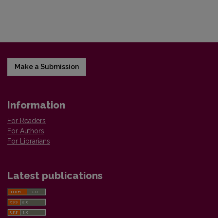
Make a Submission
Information
For Readers
For Authors
For Librarians
Latest publications