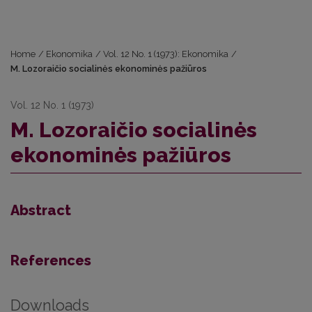
Home
/
Ekonomika
/
Vol. 12 No. 1 (1973): Ekonomika
/
M. Lozoraičio socialinės ekonominės pažiūros
Vol. 12 No. 1 (1973)
M. Lozoraičio socialinės
ekonominės pažiūros
Abstract
References
Downloads