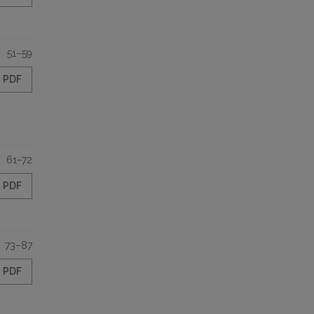
51–59
PDF
61–72
PDF
73–87
PDF