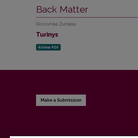
Back Matter
Ekonomika Žurnalas
Turinys
Make a Submission