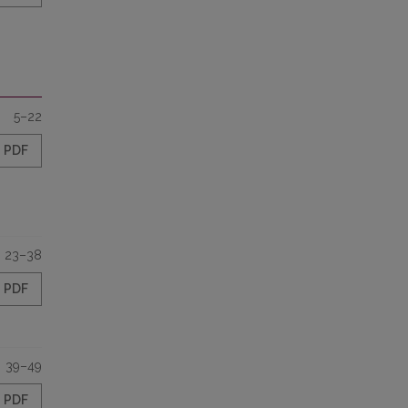
5–22
PDF
23–38
PDF
39–49
PDF