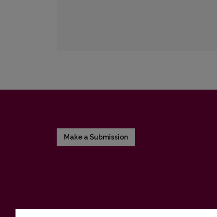
Make a Submission