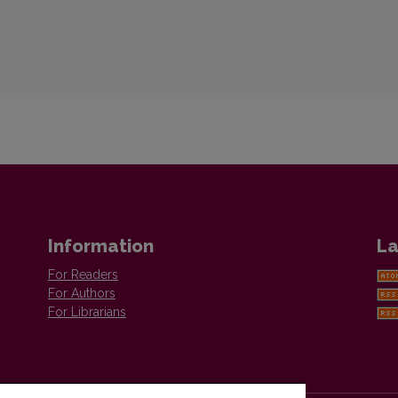
Information
La
For Readers
For Authors
For Librarians