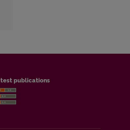
test publications