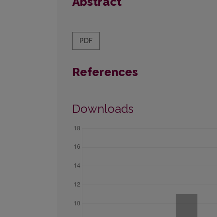
Abstract
PDF
References
Downloads