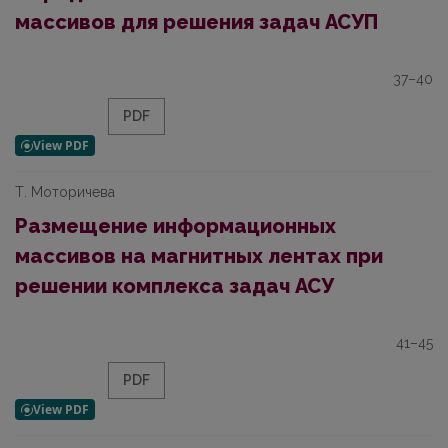
массивов для решения задач АСУП
37–40
PDF
Т. Моторичева
Размещение информационных
массивов на магнитных лентах при
решении комплекса задач АСУ
41–45
PDF