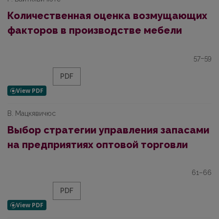
Количественная оценка возмущающих
факторов в производстве мебели
57–59
PDF
В. Мацкявичюс
Выбор стратегии управления запасами
на предприятиях оптовой торговли
61–66
PDF