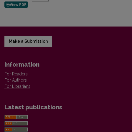
Make a Submission
Information
For Readers
For Authors
For Librarians
Latest publications