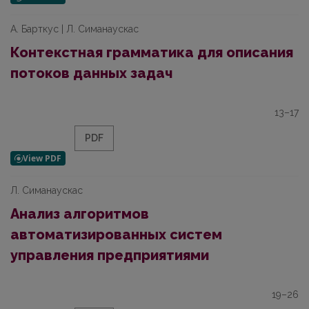
А. Барткус | Л. Симанаускас
Контекстная грамматика для описания
потоков данных задач
13–17
PDF
Л. Симанаускас
Анализ алгоритмов
автоматизированных систем
управления предприятиями
19–26