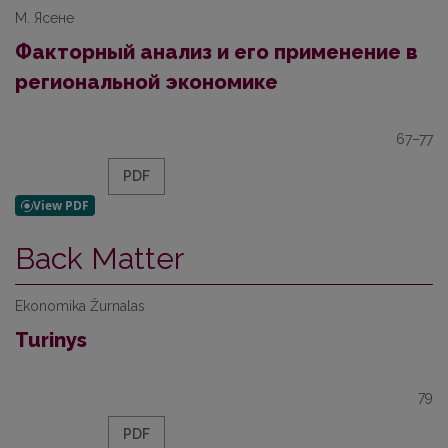
М. Ясене
Факторный анализ и его применение в
региональной экономике
67–77
PDF
Back Matter
Ekonomika Žurnalas
Turinys
79
PDF