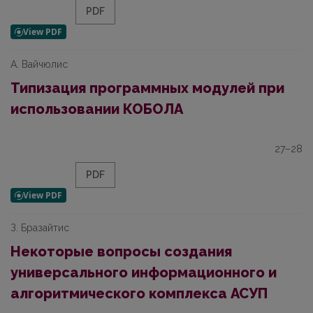
PDF
А. Вайчюлис
Типизация программных модулей при
использовании КОБОЛА
27–28
PDF
З. Бразайтис
Некоторые вопросы создания
универсального информационного и
алгоритмического комплекса АСУП