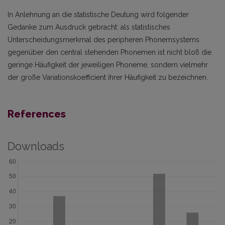
In Anlehnung an die statistische Deutung wird folgender
Gedanke zum Ausdruck gebracht: als statistisches
Unterscheidungsmerkmal des peripheren Phonemsystems
gegenüber den central stehenden Phonemen ist nicht bloß die
geringe Häufigkeit der jeweiligen Phoneme, sondern vielmehr
der große Variationskoefficient ihrer Häufigkeit zu bezeichnen.
References
Downloads