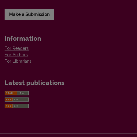
Make a Submission
Information
For Readers
For Authors
For Librarians
Latest publications