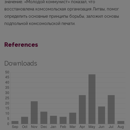
значение. «Молодой коммунист» показал, что
восстановлена комсомольская организация Литвы, помог
определить основные принципы борьбы, заложил основы
подпольной комсомольской печати.
References
Downloads