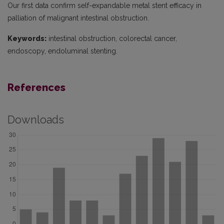
Our first data confirm self-expandable metal stent efficacy in
palliation of malignant intestinal obstruction.
Keywords:
intestinal obstruction, colorectal cancer,
endoscopy, endoluminal stenting.
References
Downloads