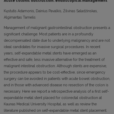
Acute colonic obstruction: endoscopical management
Kęstutis Adamonis, Dainius Pavalkis, Žilvinas Saladžinskas,
Algimantas Tamelis
Management of malignant gastrointestinal obstruction presents a
significant challenge. Most patients are in a profoundly
decompensated state due to underlying malignancy and are not
ideal candidates for invasive surgical procedures. In recent
years, self-expandable metal stents have emerged as an
effective and safe, less invasive alternative for the treatment of
malignant intestinal obstruction. Although stents are expensive,
the procedure appears to be cost-effective, since emergency
surgery can be avoided in patients with acute bowel obstruction,
and in those with advanced disease no resection of the colon is
necessary. Here we report a retrospective analysis of a first self-
expandable metal stent placed for colorectal obstruction at
Kaunas Medical University Hospital, as well as review the
literature published on self-expandable metal stent placement.